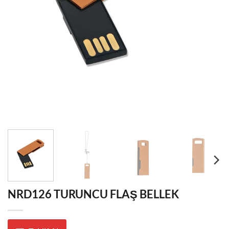
NRD126 TURUNCU FLAŞ BELLEK