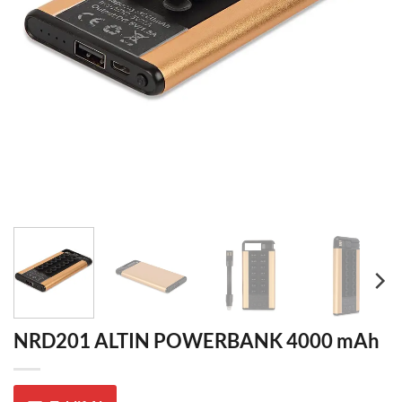
NRD201 ALTIN POWERBANK 4000 mAh