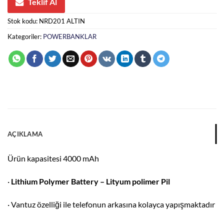
Teklif Al
Stok kodu:
NRD201 ALTIN
Kategoriler:
POWERBANKLAR
AÇIKLAMA
Ürün kapasitesi 4000 mAh
·
Lithium Polymer Battery – Lityum polimer Pil
· Vantuz özelliği ile telefonun arkasına kolayca yapışmaktadır