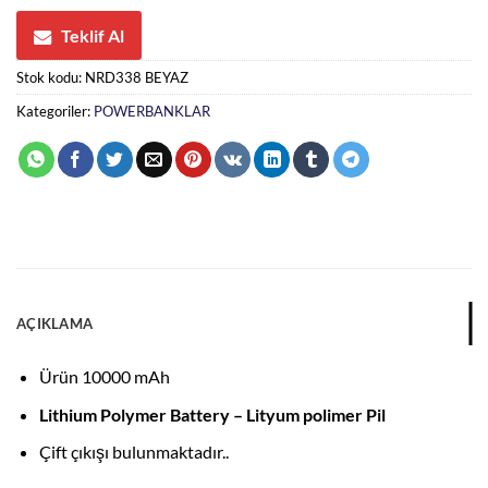
Teklif Al
Stok kodu:
NRD338 BEYAZ
Kategoriler:
POWERBANKLAR
AÇIKLAMA
Ürün 10000 mAh
Lithium Polymer Battery – Lityum polimer Pil
Çift çıkışı bulunmaktadır..