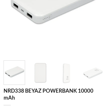
NRD338 BEYAZ POWERBANK 10000
mAh