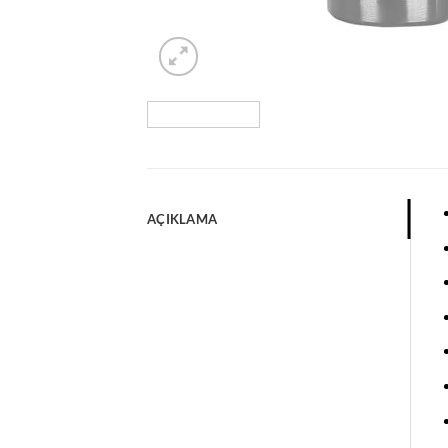
AÇIKLAMA