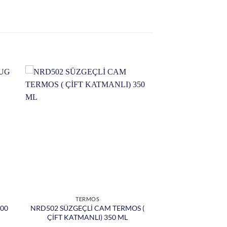
TERMOS
00
NRD502 SÜZGEÇLİ CAM TERMOS (
ÇİFT KATMANLI) 350 ML