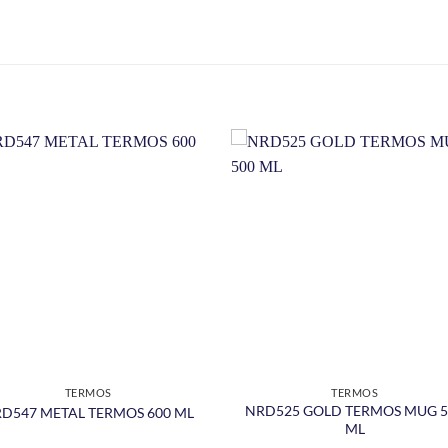
TERMOS
TERMOS
NRD525 GOLD TERMOS MUG 5
D547 METAL TERMOS 600 ML
ML