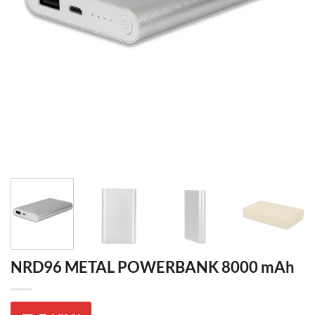
NRD96 METAL POWERBANK 8000 mAh