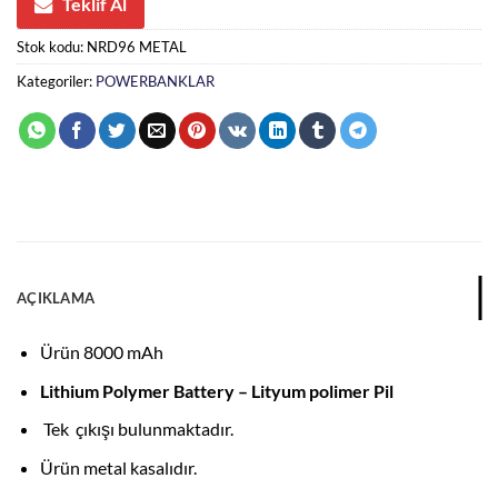
Teklif Al
Stok kodu:
NRD96 METAL
Kategoriler:
POWERBANKLAR
AÇIKLAMA
Ürün 8000 mAh
Lithium Polymer Battery – Lityum polimer Pil
Tek çıkışı bulunmaktadır.
Ürün metal kasalıdır.