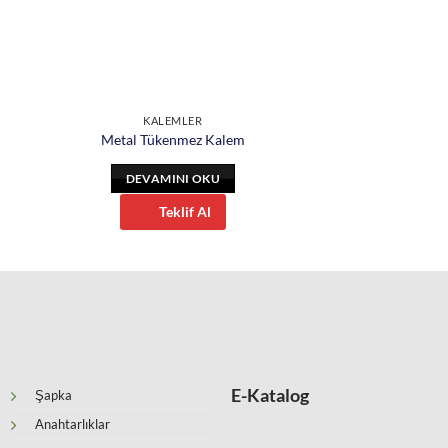
KALEMLER
Metal Tükenmez Kalem
DEVAMINI OKU
Teklif Al
E-Katalog
Şapka
Anahtarlıklar