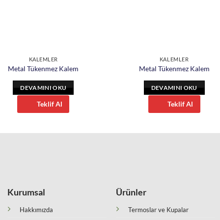
KALEMLER
KALEMLER
Metal Tükenmez Kalem
Metal Tükenmez Kalem
DEVAMINI OKU
DEVAMINI OKU
Teklif Al
Teklif Al
Kurumsal
Ürünler
Hakkımızda
Termoslar ve Kupalar