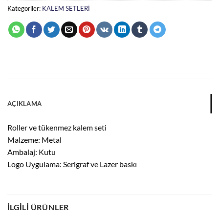
Kategoriler:
KALEM SETLERİ
AÇIKLAMA
Roller ve tükenmez kalem seti
Malzeme: Metal
Ambalaj: Kutu
Logo Uygulama: Serigraf ve Lazer baskı
İLGILI ÜRÜNLER