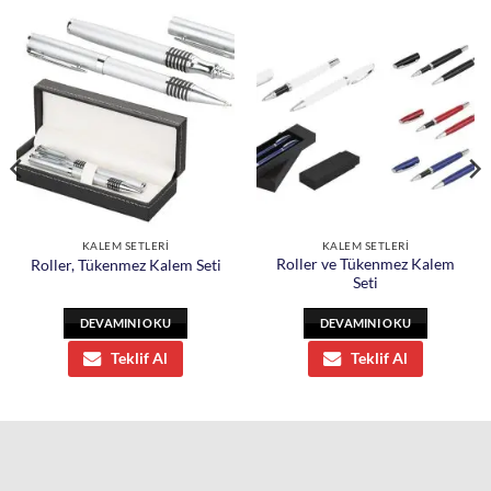
KALEM SETLERİ
KALEM SETLERİ
Roller ve Tükenmez Kalem
Roller, Tükenmez Kalem Seti
Seti
DEVAMINI OKU
DEVAMINI OKU
Teklif Al
Teklif Al