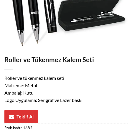
Roller ve Tükenmez Kalem Seti
Roller ve tükenmez kalem seti
Malzeme: Metal
Ambalaj: Kutu
Logo Uygulama: Serigraf ve Lazer baskı
Teklif Al
Stok kodu:
1682