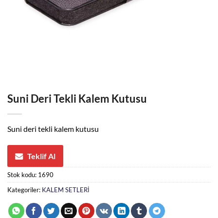
Suni Deri Tekli Kalem Kutusu
Suni deri tekli kalem kutusu
Teklif Al
Stok kodu:
1690
Kategoriler:
KALEM SETLERİ