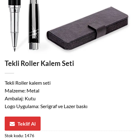
Tekli Roller Kalem Seti
Tekli Roller kalem seti
Malzeme: Metal
Ambalaj: Kutu
Logo Uygulama: Serigraf ve Lazer baskı
Teklif Al
Stok kodu:
1476