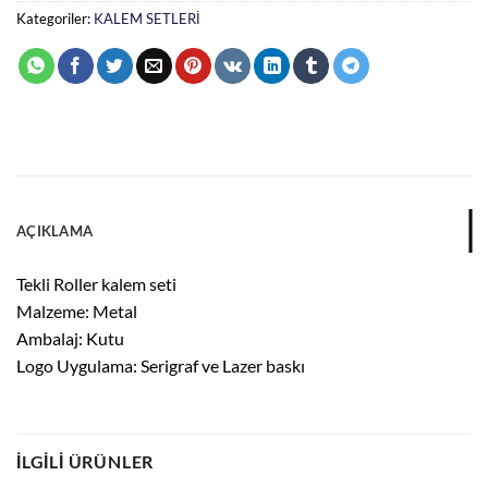
Kategoriler:
KALEM SETLERİ
AÇIKLAMA
Tekli Roller kalem seti
Malzeme: Metal
Ambalaj: Kutu
Logo Uygulama: Serigraf ve Lazer baskı
İLGILI ÜRÜNLER