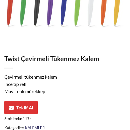
Twist Çevirmeli Tükenmez Kalem
Çevirmeli tükenmez kalem
İnce tip refil
Mavi renk mürekkep
Teklif Al
Stok kodu:
1174
Kategoriler:
KALEMLER