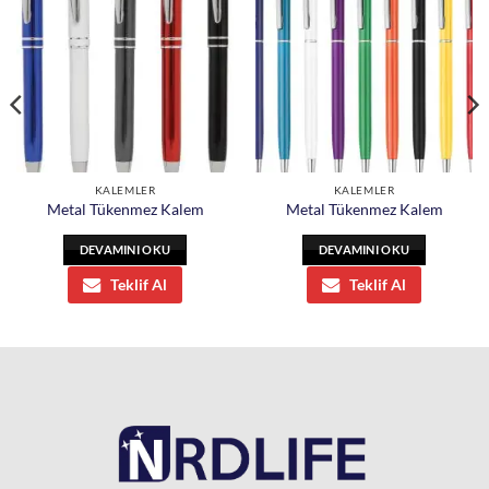
KALEMLER
KALEMLER
Metal Tükenmez Kalem
Metal Tükenmez Kalem
DEVAMINI OKU
DEVAMINI OKU
Teklif Al
Teklif Al