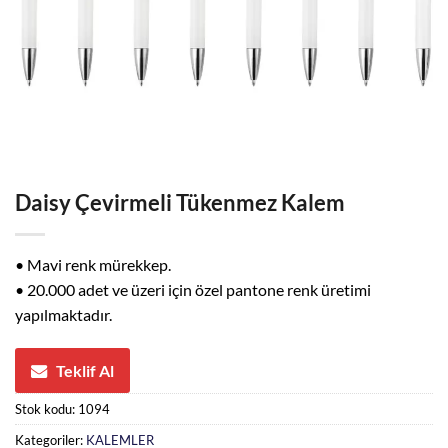
Daisy Çevirmeli Tükenmez Kalem
• Mavi renk mürekkep.
• 20.000 adet ve üzeri için özel pantone renk üretimi
yapılmaktadır.
Teklif Al
Stok kodu:
1094
Kategoriler:
KALEMLER