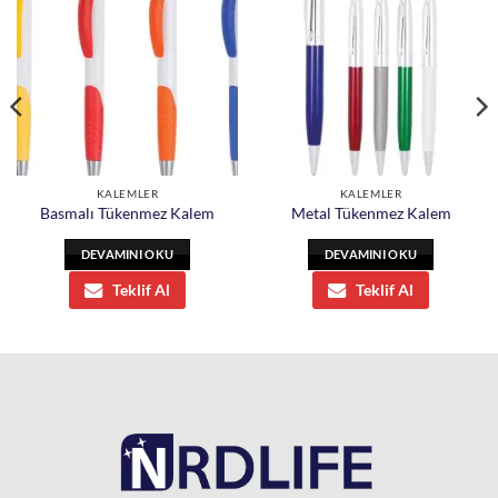
KALEMLER
KALEMLER
Basmalı Tükenmez Kalem
Metal Tükenmez Kalem
DEVAMINI OKU
DEVAMINI OKU
Teklif Al
Teklif Al