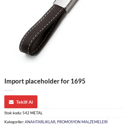
Import placeholder for 1695
Teklif Al
Stok kodu:
542 METAL
Kategoriler:
ANAHTARLIKLAR
,
PROMOSYON MALZEMELERİ