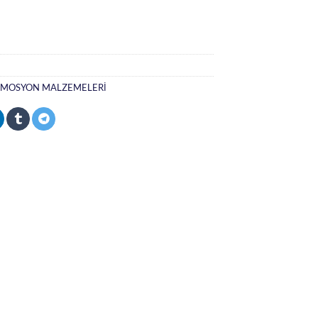
MOSYON MALZEMELERİ