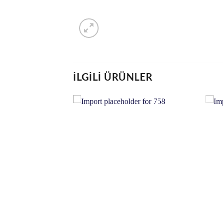
İLGILI ÜRÜNLER