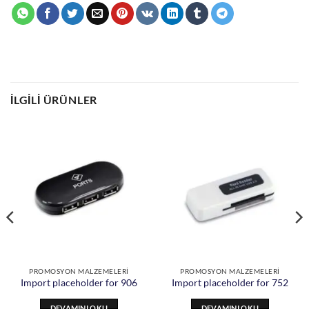
İLGILI ÜRÜNLER
PROMOSYON MALZEMELERİ
PROMOSYON MALZEMELERİ
Import placeholder for 906
Import placeholder for 752
DEVAMINI OKU
DEVAMINI OKU