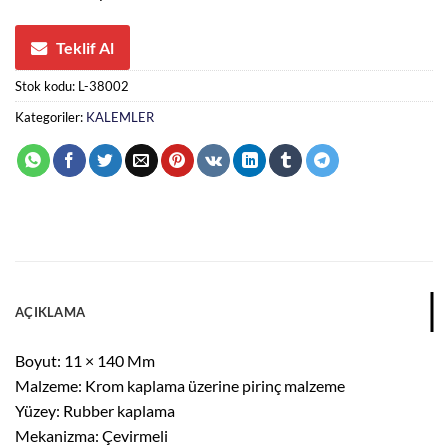
Teklif Al
Stok kodu:
L-38002
Kategoriler:
KALEMLER
AÇIKLAMA
Boyut: 11 × 140 Mm
Malzeme: Krom kaplama üzerine pirinç malzeme
Yüzey: Rubber kaplama
Mekanizma: Çevirmeli