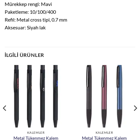
Mürekkep rengi: Mavi
Paketleme: 10/100/400
Refil: Metal cross tipi, 0.7 mm
Aksesuar: Siyah lak
İLGILI ÜRÜNLER
KALEMLER
KALEMLER
Metal Tükenmez Kalem
Metal Tükenmez Kalem