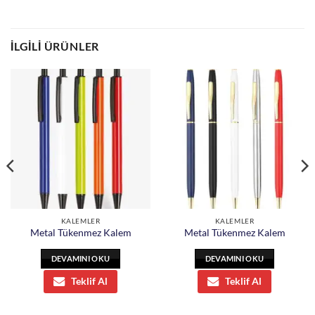
İLGILI ÜRÜNLER
KALEMLER
KALEMLER
Metal Tükenmez Kalem
Metal Tükenmez Kalem
DEVAMINI OKU
DEVAMINI OKU
Teklif Al
Teklif Al