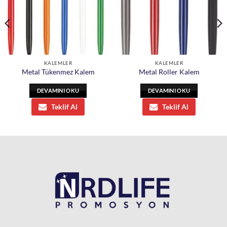
KALEMLER
KALEMLER
Metal Tükenmez Kalem
Metal Roller Kalem
DEVAMINI OKU
DEVAMINI OKU
Teklif Al
Teklif Al