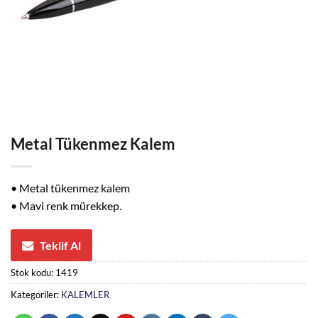
Metal Tükenmez Kalem
• Metal tükenmez kalem
• Mavi renk mürekkep.
Teklif Al
Stok kodu:
1419
Kategoriler:
KALEMLER