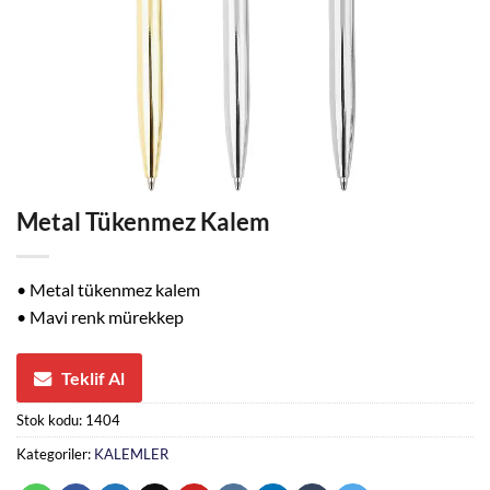
Metal Tükenmez Kalem
• Metal tükenmez kalem
• Mavi renk mürekkep
Teklif Al
Stok kodu:
1404
Kategoriler:
KALEMLER