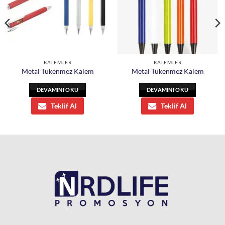
KALEMLER
KALEMLER
Metal Tükenmez Kalem
Metal Tükenmez Kalem
DEVAMINI OKU
DEVAMINI OKU
Teklif Al
Teklif Al