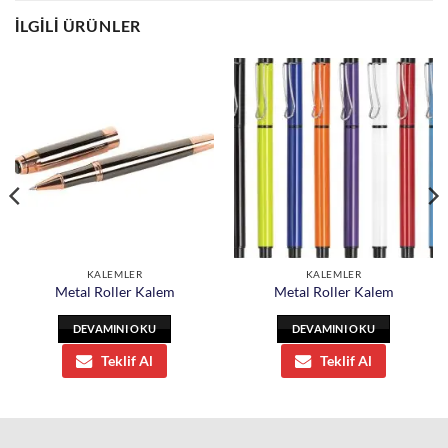
İLGILI ÜRÜNLER
KALEMLER
KALEMLER
Metal Roller Kalem
Metal Roller Kalem
DEVAMINI OKU
DEVAMINI OKU
Teklif Al
Teklif Al