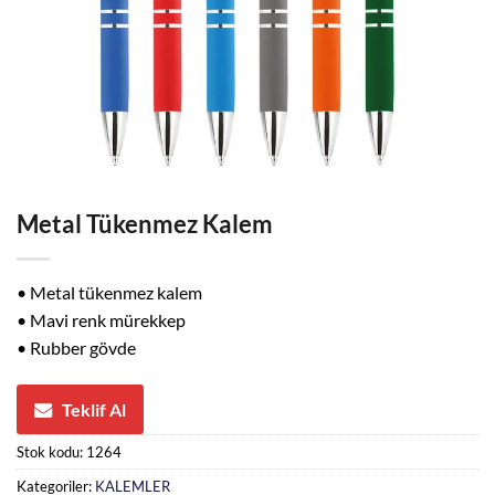
Metal Tükenmez Kalem
• Metal tükenmez kalem
• Mavi renk mürekkep
• Rubber gövde
Teklif Al
Stok kodu:
1264
Kategoriler:
KALEMLER