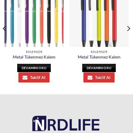
KALEMLER
KALEMLER
Metal Tükenmez Kalem
Metal Tükenmez Kalem
DEVAMINI OKU
DEVAMINI OKU
Teklif Al
Teklif Al