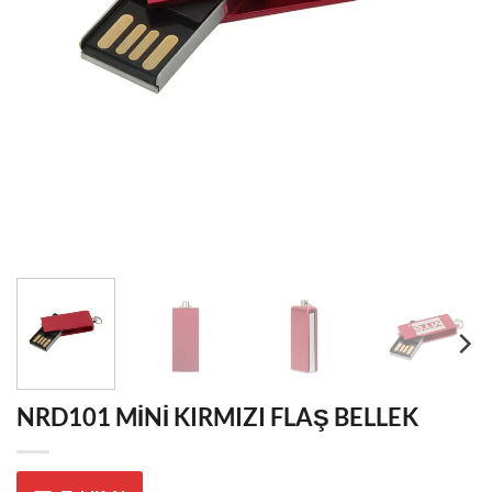
NRD101 MİNİ KIRMIZI FLAŞ BELLEK