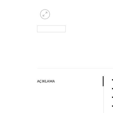
AÇIKLAMA