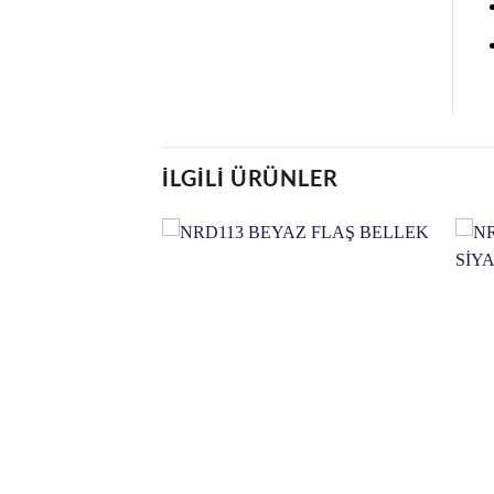
İLGILI ÜRÜNLER