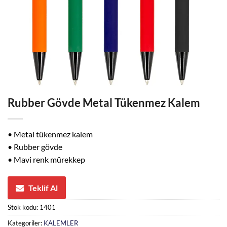
Rubber Gövde Metal Tükenmez Kalem
• Metal tükenmez kalem
• Rubber gövde
• Mavi renk mürekkep
Teklif Al
Stok kodu:
1401
Kategoriler:
KALEMLER