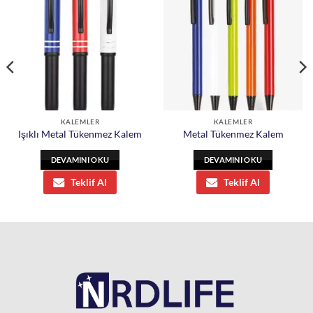
KALEMLER
KALEMLER
Işıklı Metal Tükenmez Kalem
Metal Tükenmez Kalem
DEVAMINI OKU
DEVAMINI OKU
Teklif Al
Teklif Al