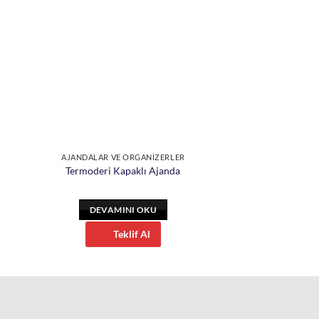
AJANDALAR VE ORGANİZERLER
Termoderi Kapaklı Ajanda
DEVAMINI OKU
Teklif Al