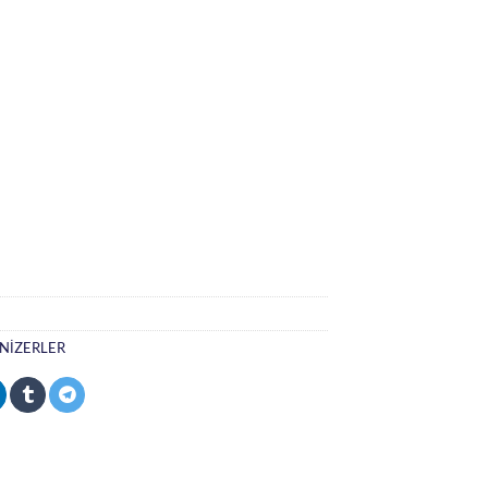
NİZERLER