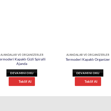
AJANDALAR VE ORGANİZERLER
AJANDALAR VE ORGANİZERLER
ermoderi Kapaklı Gizli Spiralli
Termoderi Kapaklı Organizer
Ajanda
DEVAMINI OKU
DEVAMINI OKU
Teklif Al
Teklif Al