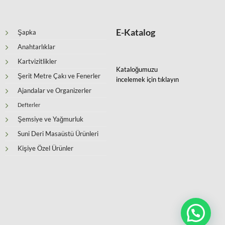
E-Katalog
Şapka
Anahtarlıklar
Kartvizitlikler
Kataloğumuzu
Şerit Metre Çakı ve Fenerler
incelemek için tıklayın
Ajandalar ve Organizerler
Defterler
Şemsiye ve Yağmurluk
Suni Deri Masaüstü Ürünleri
Kişiye Özel Ürünler