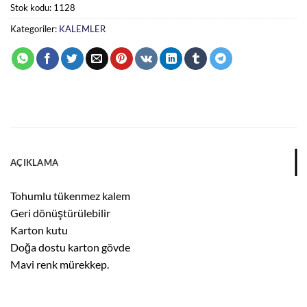
Stok kodu:
1128
Kategoriler:
KALEMLER
AÇIKLAMA
Tohumlu tükenmez kalem
Geri dönüştürülebilir
Karton kutu
Doğa dostu karton gövde
Mavi renk mürekkep.