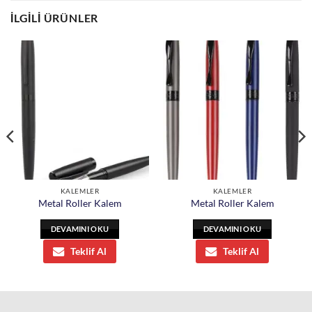
İLGILI ÜRÜNLER
KALEMLER
KALEMLER
Metal Roller Kalem
Metal Roller Kalem
DEVAMINI OKU
DEVAMINI OKU
Teklif Al
Teklif Al