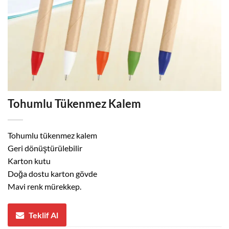
Tohumlu Tükenmez Kalem
Tohumlu tükenmez kalem
Geri dönüştürülebilir
Karton kutu
Doğa dostu karton gövde
Mavi renk mürekkep.
Teklif Al